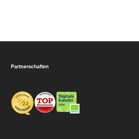
Partnerschaften