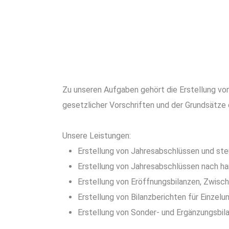
Zu unseren Aufgaben gehört die Erstellung vo
gesetzlicher Vorschriften und der Grundsätz
Unsere Leistungen:
Erstellung von Jahresabschlüssen und st
Erstellung von Jahresabschlüssen nach ha
Erstellung von Eröffnungsbilanzen, Zwisc
Erstellung von Bilanzberichten für Einze
Erstellung von Sonder- und Ergänzungsbila