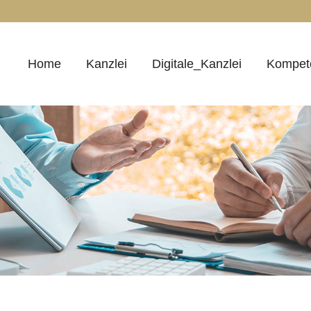
Home
Kanzlei
Digitale_Kanzlei
Kompet