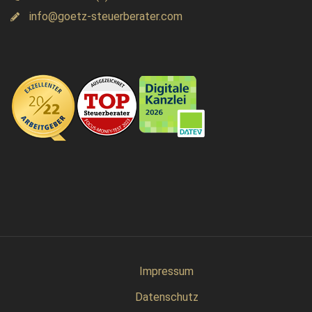
info@goetz-steuerberater.com
Impressum
Datenschutz