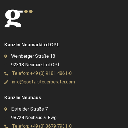
Kanzlei Neumarkt i.d.OPf.
Weinberger Straße 18
92318 Neumarkt i.d.OPf.
Telefon: +49 (0) 9181 4861-0
info@goetz-steuerberater.com
Kanzlei Neuhaus
Eisfelder Straße 7
98724 Neuhaus a. Rwg.
Telefon: +49 (0) 3679 7931-0