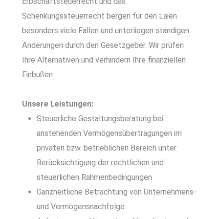
Erbschaftsteuerrecht und das
Schenkungssteuerrecht bergen für den Laien
besonders viele Fallen und unterliegen ständigen
Änderungen durch den Gesetzgeber. Wir prüfen
Ihre Alternativen und verhindern Ihre finanziellen
Einbußen.
Unsere Leistungen:
Steuerliche Gestaltungsberatung bei
anstehenden Vermögensübertragungen im
privaten bzw. betrieblichen Bereich unter
Berücksichtigung der rechtlichen und
steuerlichen Rahmenbedingungen
Ganzheitliche Betrachtung von Unternehmens-
und Vermögensnachfolge