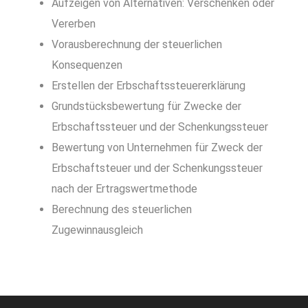
Aufzeigen von Alternativen: Verschenken oder
Vererben
Vorausberechnung der steuerlichen
Konsequenzen
Erstellen der Erbschaftssteuererklärung
Grundstücksbewertung für Zwecke der
Erbschaftssteuer und der Schenkungssteuer
Bewertung von Unternehmen für Zweck der
Erbschaftsteuer und der Schenkungssteuer
nach der Ertragswertmethode
Berechnung des steuerlichen
Zugewinnausgleich