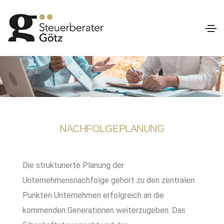
NACHFOLGEPLANUNG
Die strukturierte Planung der
Unternehmensnachfolge gehört zu den zentralen
Punkten Unternehmen erfolgreich an die
kommenden Generationen weiterzugeben. Das