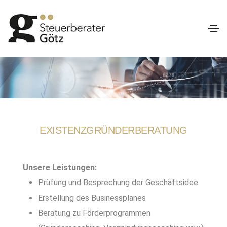
EXISTENZGRÜNDERBERATUNG
Unsere Leistungen:
Prüfung und Besprechung der Geschäftsidee
Erstellung des Businessplanes
Beratung zu Förderprogrammen