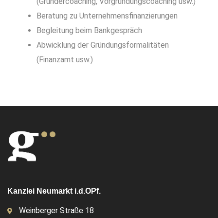
(Gründercoaching, Vorgründungscoaching usw.)
Beratung zu Unternehmensfinanzierungen
Begleitung beim Bankgespräch
Abwicklung der Gründungsformalitäten
(Finanzamt usw.)
Kanzlei Neumarkt i.d.OPf.
Weinberger Straße 18