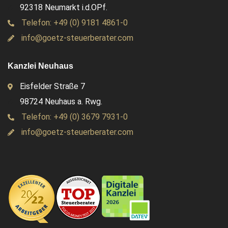
92318 Neumarkt i.d.OPf.
Telefon: +49 (0) 9181 4861-0
info@goetz-steuerberater.com
Kanzlei Neuhaus
Eisfelder Straße 7
98724 Neuhaus a. Rwg.
Telefon: +49 (0) 3679 7931-0
info@goetz-steuerberater.com