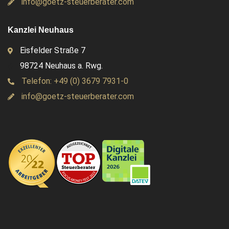
info@goetz-steuerberater.com
Kanzlei Neuhaus
Eisfelder Straße 7
98724 Neuhaus a. Rwg.
Telefon: +49 (0) 3679 7931-0
info@goetz-steuerberater.com