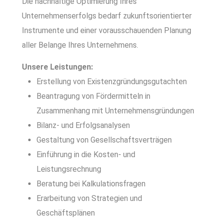
Die nachhaltige Optimierung Ihres
Unternehmenserfolgs bedarf zukunftsorientierter
Instrumente und einer vorausschauenden Planung
aller Belange Ihres Unternehmens.
Unsere Leistungen:
Erstellung von Existenzgründungsgutachten
Beantragung von Fördermitteln in
Zusammenhang mit Unternehmensgründungen
Bilanz- und Erfolgsanalysen
Gestaltung von Gesellschaftsverträgen
Einführung in die Kosten- und
Leistungsrechnung
Beratung bei Kalkulationsfragen
Erarbeitung von Strategien und
Geschäftsplänen