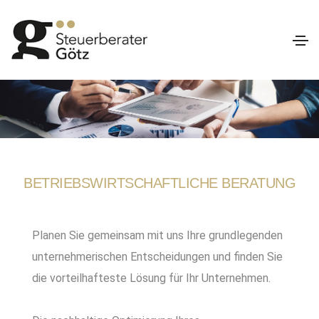
BETRIEBSWIRTSCHAFTLICHE BERATUNG
Planen Sie gemeinsam mit uns Ihre grundlegenden
unternehmerischen Entscheidungen und finden Sie
die vorteilhafteste Lösung für Ihr Unternehmen.