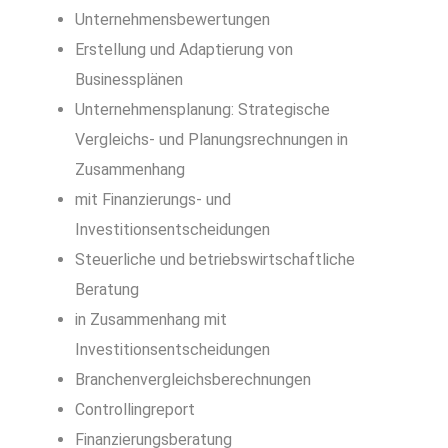
Unternehmensbewertungen
Erstellung und Adaptierung von
Businessplänen
Unternehmensplanung: Strategische
Vergleichs- und Planungsrechnungen in
Zusammenhang
mit Finanzierungs- und
Investitionsentscheidungen
Steuerliche und betriebswirtschaftliche
Beratung
in Zusammenhang mit
Investitionsentscheidungen
Branchenvergleichsberechnungen
Controllingreport
Finanzierungsberatung